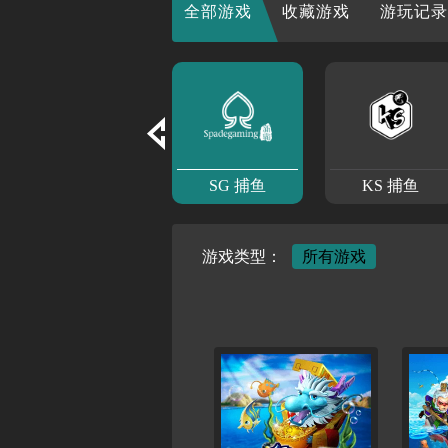
全部游戏
收藏游戏
游玩记录
SG 捕鱼
KS 捕鱼
所有游戏