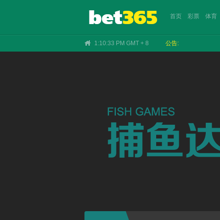
首页
彩票
体育
1:10:33 PM GMT + 8
公告:
NEXTSPIN
EEAI
沙巴
KS
IM
双赢
IM
WAZDA
CHOICE
ICG
乐游
IM