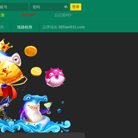
登录
注册
手机APP
忘记密码?
够资金，避免存款提款高峰期而导致延误，影响您游戏体验。为了保证您能正常登入365bet
询
线路检测
品牌域名:
365bet011.com
JDB
BBIN
美天
BG
DB
Kingmaker
SW
必宝
ICG
IBO
SG
皇家
BTI
SG
DB