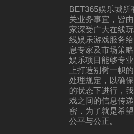
BET365娱乐
关业务事宜，皆由
家深受广大在线玩
线娱乐游戏服务给
息专家及市场策略
娱乐项目能够专业
上打造别树一帜的
处理规定，以确保
的状态下进行，我
戏之间的信息传递
密，为了就是希望
公平与公正。