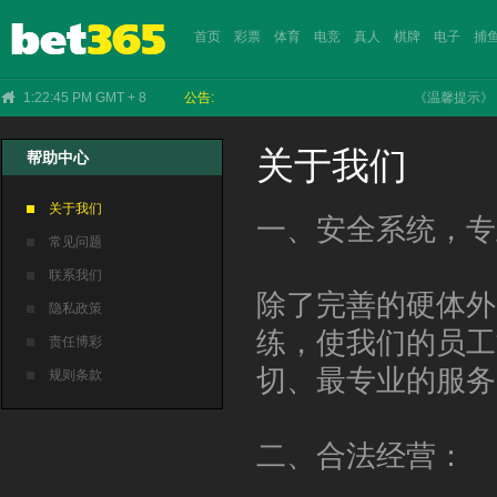
首页
彩票
体育
电竞
真人
棋牌
电子
捕
1:22:45 PM GMT + 8
公告:
《温馨提示》：
关于我们
帮助中心
NEXTSPIN
EEAI
沙巴
KS
IM
双赢
IM
WAZDAN
CHOICE
ICG
乐游
IM
雷火
VR
CHOICE
BBIN
365
CR
PP
关于我们
一、安全系统，专
常见问题
联系我们
除了完善的硬体外
隐私政策
练，使我们的员工
责任博彩
切、最专业的服务
规则条款
二、合法经营：