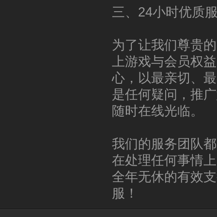
三、24小时优质
为了让我们尊贵的
上游戏与会员权益
心，以最亲切、最
是任何疑问，推广
随时在线光临。
我们的服务团队都
在处理任何事情上
全年无休的有效支
服！